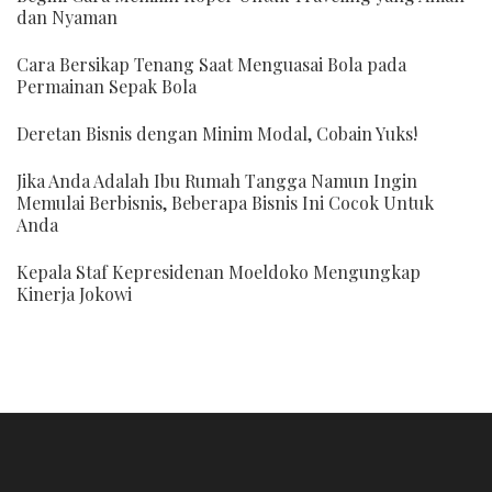
dan Nyaman
Cara Bersikap Tenang Saat Menguasai Bola pada
Permainan Sepak Bola
Deretan Bisnis dengan Minim Modal, Cobain Yuks!
Jika Anda Adalah Ibu Rumah Tangga Namun Ingin
Memulai Berbisnis, Beberapa Bisnis Ini Cocok Untuk
Anda
Kepala Staf Kepresidenan Moeldoko Mengungkap
Kinerja Jokowi