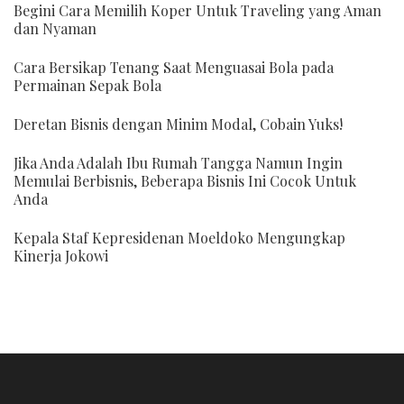
Begini Cara Memilih Koper Untuk Traveling yang Aman
dan Nyaman
Cara Bersikap Tenang Saat Menguasai Bola pada
Permainan Sepak Bola
Deretan Bisnis dengan Minim Modal, Cobain Yuks!
Jika Anda Adalah Ibu Rumah Tangga Namun Ingin
Memulai Berbisnis, Beberapa Bisnis Ini Cocok Untuk
Anda
Kepala Staf Kepresidenan Moeldoko Mengungkap
Kinerja Jokowi