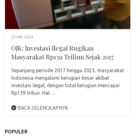
27 MEI 2024
OJK: Investasi Ilegal Rugikan
Masyarakat Rp139 Triliun Sejak 2017
Sepanjang periode 2017 hingga 2023, masyarakat
Indonesia mengalami kerugian besar akibat
investasi ilegal, dengan total kerugian mencapai
Rp139 triliun. Hal …
BACA SELENGKAPNYA
POPULER