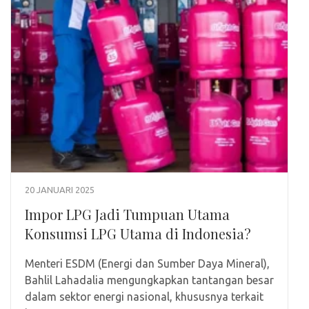
20 JANUARI 2025
Impor LPG Jadi Tumpuan Utama
Konsumsi LPG Utama di Indonesia?
Menteri ESDM (Energi dan Sumber Daya Mineral),
Bahlil Lahadalia mengungkapkan tantangan besar
dalam sektor energi nasional, khususnya terkait