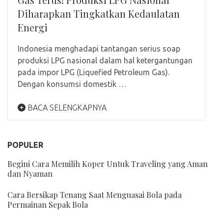
Diharapkan Tingkatkan Kedaulatan
Energi
Indonesia menghadapi tantangan serius soap
produksi LPG nasional dalam hal ketergantungan
pada impor LPG (Liquefied Petroleum Gas).
Dengan konsumsi domestik …
BACA SELENGKAPNYA
POPULER
Begini Cara Memilih Koper Untuk Traveling yang Aman
dan Nyaman
Cara Bersikap Tenang Saat Menguasai Bola pada
Permainan Sepak Bola