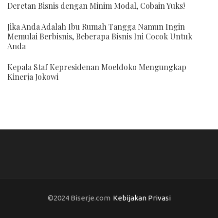
Deretan Bisnis dengan Minim Modal, Cobain Yuks!
Jika Anda Adalah Ibu Rumah Tangga Namun Ingin
Memulai Berbisnis, Beberapa Bisnis Ini Cocok Untuk
Anda
Kepala Staf Kepresidenan Moeldoko Mengungkap
Kinerja Jokowi
©2024 Biserje.com
Kebijakan Privasi