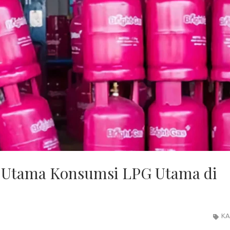
 Utama Konsumsi LPG Utama di
KA