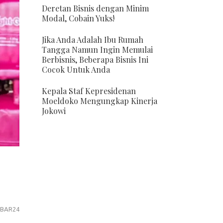
Deretan Bisnis dengan Minim
Modal, Cobain Yuks!
Jika Anda Adalah Ibu Rumah
Tangga Namun Ingin Memulai
Berbisnis, Beberapa Bisnis Ini
Cocok Untuk Anda
Kepala Staf Kepresidenan
Moeldoko Mengungkap Kinerja
Jokowi
BAR24