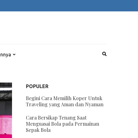
innya
POPULER
Begini Cara Memilih Koper Untuk
Traveling yang Aman dan Nyaman
Cara Bersikap Tenang Saat
Menguasai Bola pada Permainan
Sepak Bola