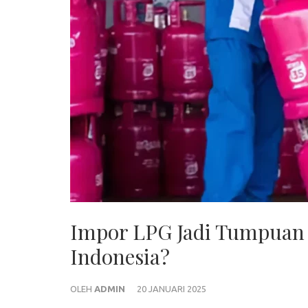
Impor LPG Jadi Tumpuan
Indonesia?
OLEH
ADMIN
20 JANUARI 2025