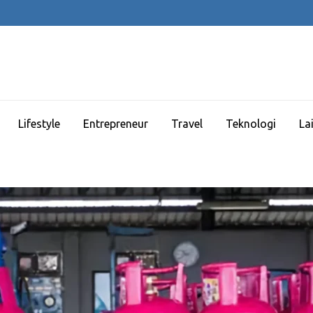
Lifestyle
Entrepreneur
Travel
Teknologi
La