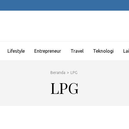
Lifestyle
Entrepreneur
Travel
Teknologi
La
Beranda
>
LPG
LPG