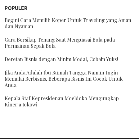
POPULER
Begini Cara Memilih Koper Untuk Traveling yang Aman
dan Nyaman
Cara Bersikap Tenang Saat Menguasai Bola pada
Permainan Sepak Bola
Deretan Bisnis dengan Minim Modal, Cobain Yuks!
Jika Anda Adalah Ibu Rumah Tangga Namun Ingin
Memulai Berbisnis, Beberapa Bisnis Ini Cocok Untuk
Anda
Kepala Staf Kepresidenan Moeldoko Mengungkap
Kinerja Jokowi