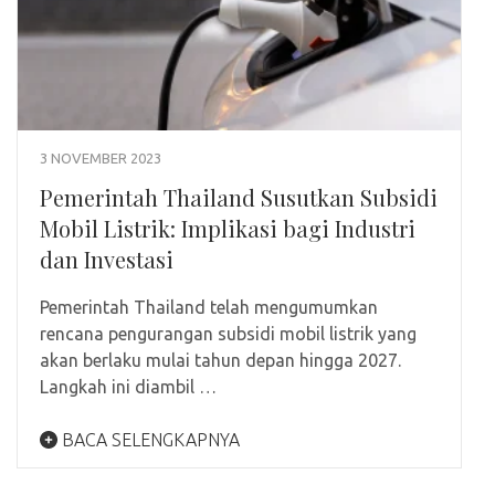
3 NOVEMBER 2023
Pemerintah Thailand Susutkan Subsidi
Mobil Listrik: Implikasi bagi Industri
dan Investasi
Pemerintah Thailand telah mengumumkan
rencana pengurangan subsidi mobil listrik yang
akan berlaku mulai tahun depan hingga 2027.
Langkah ini diambil …
BACA SELENGKAPNYA