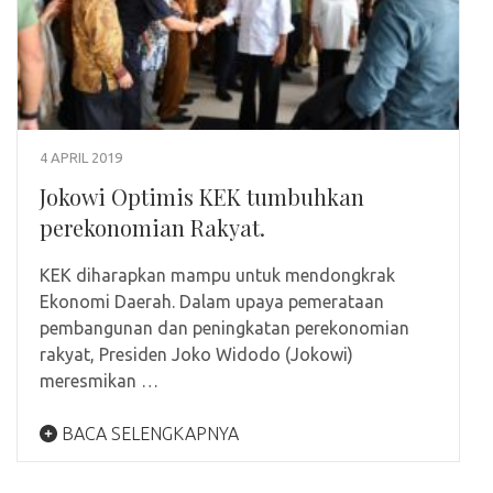
4 APRIL 2019
Jokowi Optimis KEK tumbuhkan
perekonomian Rakyat.
KEK diharapkan mampu untuk mendongkrak
Ekonomi Daerah. Dalam upaya pemerataan
pembangunan dan peningkatan perekonomian
rakyat, Presiden Joko Widodo (Jokowi)
meresmikan …
BACA SELENGKAPNYA