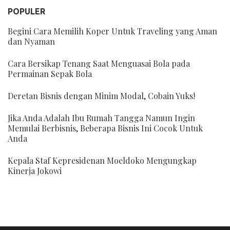
POPULER
Begini Cara Memilih Koper Untuk Traveling yang Aman
dan Nyaman
Cara Bersikap Tenang Saat Menguasai Bola pada
Permainan Sepak Bola
Deretan Bisnis dengan Minim Modal, Cobain Yuks!
Jika Anda Adalah Ibu Rumah Tangga Namun Ingin
Memulai Berbisnis, Beberapa Bisnis Ini Cocok Untuk
Anda
Kepala Staf Kepresidenan Moeldoko Mengungkap
Kinerja Jokowi