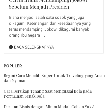
Sebelum Menjadi Presiden
Iriana menjadi salah satu sosok yang juga
dikagumi. Ketenangan dan kesetiaannya yang
terus mendampingi Jokowi dikagumi banyak
orang. Ibu negara …
BACA SELENGKAPNYA
POPULER
Begini Cara Memilih Koper Untuk Traveling yang Aman
dan Nyaman
Cara Bersikap Tenang Saat Menguasai Bola pada
Permainan Sepak Bola
Deretan Bisnis dengan Minim Modal, Cobain Yuks!