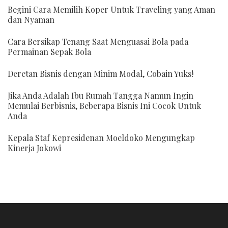
Begini Cara Memilih Koper Untuk Traveling yang Aman
dan Nyaman
Cara Bersikap Tenang Saat Menguasai Bola pada
Permainan Sepak Bola
Deretan Bisnis dengan Minim Modal, Cobain Yuks!
Jika Anda Adalah Ibu Rumah Tangga Namun Ingin
Memulai Berbisnis, Beberapa Bisnis Ini Cocok Untuk
Anda
Kepala Staf Kepresidenan Moeldoko Mengungkap
Kinerja Jokowi