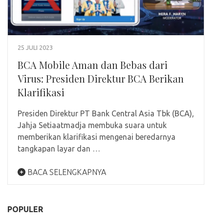
25 JULI 2023
BCA Mobile Aman dan Bebas dari
Virus: Presiden Direktur BCA Berikan
Klarifikasi
Presiden Direktur PT Bank Central Asia Tbk (BCA),
Jahja Setiaatmadja membuka suara untuk
memberikan klarifikasi mengenai beredarnya
tangkapan layar dan …
BACA SELENGKAPNYA
POPULER