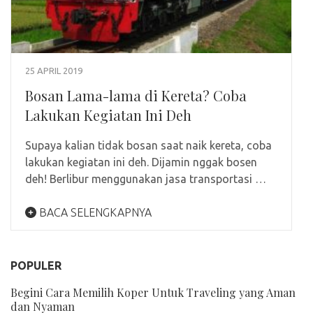
25 APRIL 2019
Bosan Lama-lama di Kereta? Coba
Lakukan Kegiatan Ini Deh
Supaya kalian tidak bosan saat naik kereta, coba
lakukan kegiatan ini deh. Dijamin nggak bosen
deh! Berlibur menggunakan jasa transportasi …
BACA SELENGKAPNYA
POPULER
Begini Cara Memilih Koper Untuk Traveling yang Aman
dan Nyaman