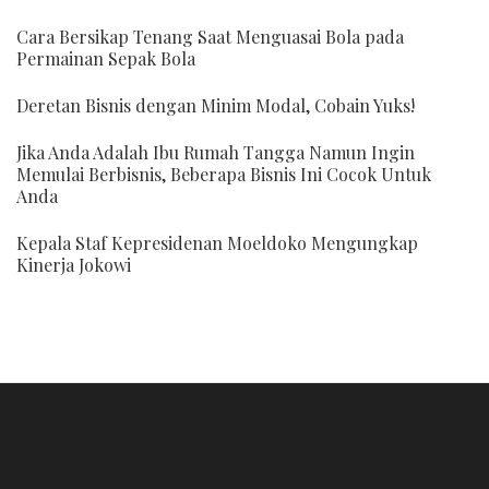
Cara Bersikap Tenang Saat Menguasai Bola pada
Permainan Sepak Bola
Deretan Bisnis dengan Minim Modal, Cobain Yuks!
Jika Anda Adalah Ibu Rumah Tangga Namun Ingin
Memulai Berbisnis, Beberapa Bisnis Ini Cocok Untuk
Anda
Kepala Staf Kepresidenan Moeldoko Mengungkap
Kinerja Jokowi