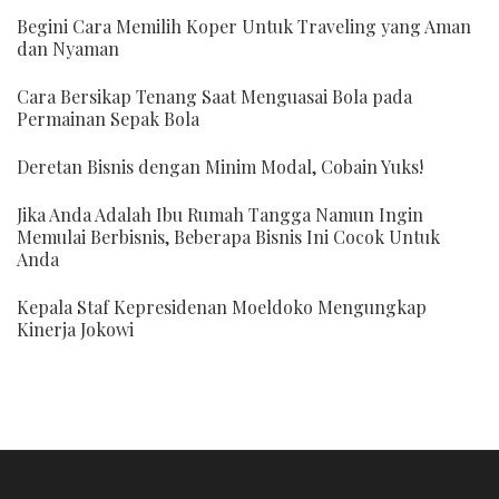
Begini Cara Memilih Koper Untuk Traveling yang Aman
dan Nyaman
Cara Bersikap Tenang Saat Menguasai Bola pada
Permainan Sepak Bola
Deretan Bisnis dengan Minim Modal, Cobain Yuks!
Jika Anda Adalah Ibu Rumah Tangga Namun Ingin
Memulai Berbisnis, Beberapa Bisnis Ini Cocok Untuk
Anda
Kepala Staf Kepresidenan Moeldoko Mengungkap
Kinerja Jokowi