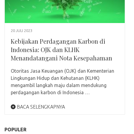
20 JULI 2023
Kebijakan Perdagangan Karbon di
Indonesia: OJK dan KLHK
Menandatangani Nota Kesepahaman
Otoritas Jasa Keuangan (OJK) dan Kementerian
Lingkungan Hidup dan Kehutanan (KLHK)
mengambil langkah maju dalam mendukung
perdagangan karbon di Indonesia …
BACA SELENGKAPNYA
POPULER