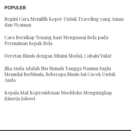
POPULER
Begini Cara Memilih Koper Untuk Traveling yang Aman
dan Nyaman
Cara Bersikap Tenang Saat Menguasai Bola pada
Permainan Sepak Bola
Deretan Bisnis dengan Minim Modal, Cobain Yuks!
Jika Anda Adalah Ibu Rumah Tangga Namun Ingin
Memulai Berbisnis, Beberapa Bisnis Ini Cocok Untuk
Anda
Kepala Staf Kepresidenan Moeldoko Mengungkap
Kinerja Jokowi