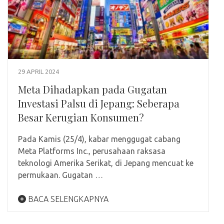
29 APRIL 2024
Meta Dihadapkan pada Gugatan
Investasi Palsu di Jepang: Seberapa
Besar Kerugian Konsumen?
Pada Kamis (25/4), kabar menggugat cabang
Meta Platforms Inc., perusahaan raksasa
teknologi Amerika Serikat, di Jepang mencuat ke
permukaan. Gugatan …
BACA SELENGKAPNYA