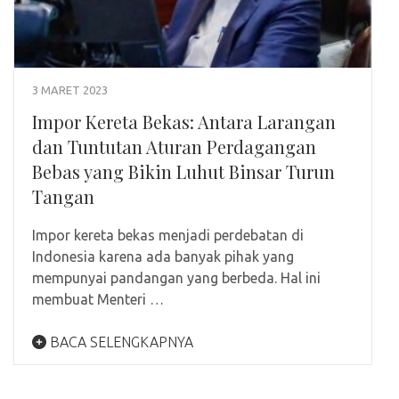
3 MARET 2023
Impor Kereta Bekas: Antara Larangan
dan Tuntutan Aturan Perdagangan
Bebas yang Bikin Luhut Binsar Turun
Tangan
Impor kereta bekas menjadi perdebatan di
Indonesia karena ada banyak pihak yang
mempunyai pandangan yang berbeda. Hal ini
membuat Menteri …
BACA SELENGKAPNYA