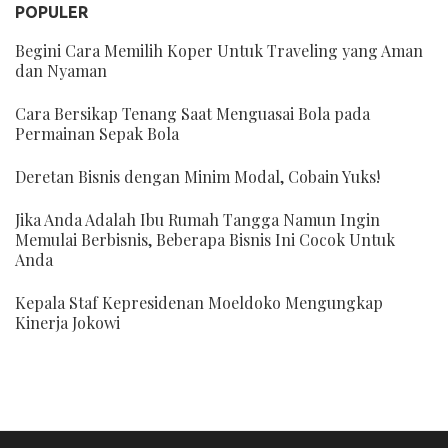
POPULER
Begini Cara Memilih Koper Untuk Traveling yang Aman
dan Nyaman
Cara Bersikap Tenang Saat Menguasai Bola pada
Permainan Sepak Bola
Deretan Bisnis dengan Minim Modal, Cobain Yuks!
Jika Anda Adalah Ibu Rumah Tangga Namun Ingin
Memulai Berbisnis, Beberapa Bisnis Ini Cocok Untuk
Anda
Kepala Staf Kepresidenan Moeldoko Mengungkap
Kinerja Jokowi