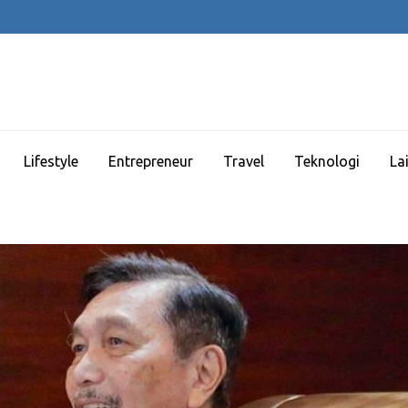
Lifestyle
Entrepreneur
Travel
Teknologi
La