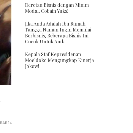
Deretan Bisnis dengan Minim
Modal, Cobain Yuks!
Jika Anda Adalah Ibu Rumah
Tangga Namun Ingin Memulai
Berbisnis, Beberapa Bisnis Ini
Cocok Untuk Anda
Kepala Staf Kepresidenan
Moeldoko Mengungkap Kinerja
Jokowi
n
BAR24