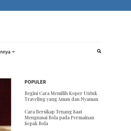
innya
POPULER
Begini Cara Memilih Koper Untuk
Traveling yang Aman dan Nyaman
Cara Bersikap Tenang Saat
Menguasai Bola pada Permainan
Sepak Bola