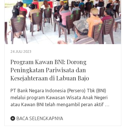
24 JULI 2023
Program Kawan BNI: Dorong
Peningkatan Pariwisata dan
Kesejahteraan di Labuan Bajo
PT Bank Negara Indonesia (Persero) Tbk (BNI)
melalui program Kawasan Wisata Anak Negeri
atau Kawan BNI telah mengambil peran aktif …
BACA SELENGKAPNYA