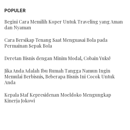
POPULER
Begini Cara Memilih Koper Untuk Traveling yang Aman
dan Nyaman
Cara Bersikap Tenang Saat Menguasai Bola pada
Permainan Sepak Bola
Deretan Bisnis dengan Minim Modal, Cobain Yuks!
Jika Anda Adalah Ibu Rumah Tangga Namun Ingin
Memulai Berbisnis, Beberapa Bisnis Ini Cocok Untuk
Anda
Kepala Staf Kepresidenan Moeldoko Mengungkap
Kinerja Jokowi