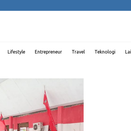
Lifestyle
Entrepreneur
Travel
Teknologi
La