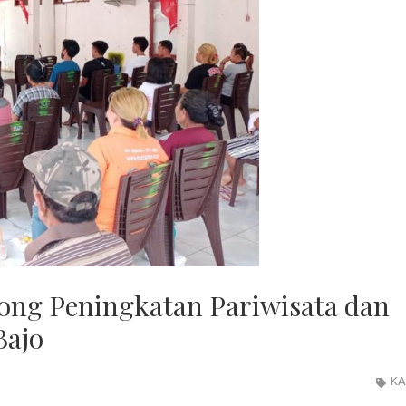
ng Peningkatan Pariwisata dan
Bajo
KA