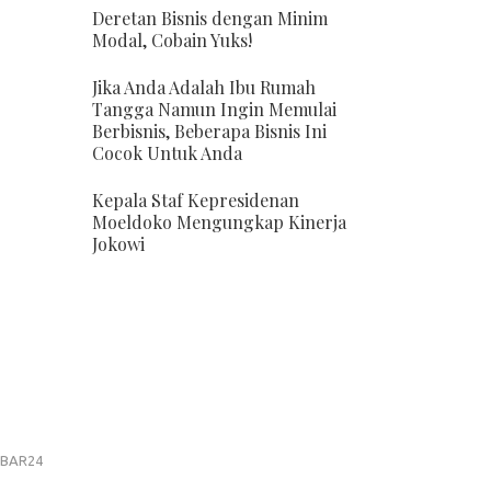
Deretan Bisnis dengan Minim
Modal, Cobain Yuks!
Jika Anda Adalah Ibu Rumah
Tangga Namun Ingin Memulai
Berbisnis, Beberapa Bisnis Ini
Cocok Untuk Anda
Kepala Staf Kepresidenan
Moeldoko Mengungkap Kinerja
Jokowi
BAR24