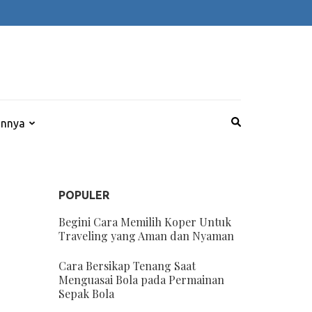
innya
POPULER
Begini Cara Memilih Koper Untuk
Traveling yang Aman dan Nyaman
Cara Bersikap Tenang Saat
Menguasai Bola pada Permainan
Sepak Bola