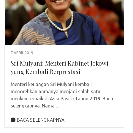
7 APRIL 2019
Sri Mulyani: Menteri Kabinet Jokowi
yang Kembali Berprestasi
Menteri keuangan Sri Mulyani kembali
menorehkan namanya menjadi salah satu
menkeu terbaik di Asia Pasifik tahun 2019. Baca
selengkapnya. Nama …
BACA SELENGKAPNYA