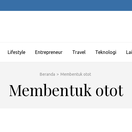
Lifestyle
Entrepreneur
Travel
Teknologi
La
Beranda
>
Membentuk otot
Membentuk otot