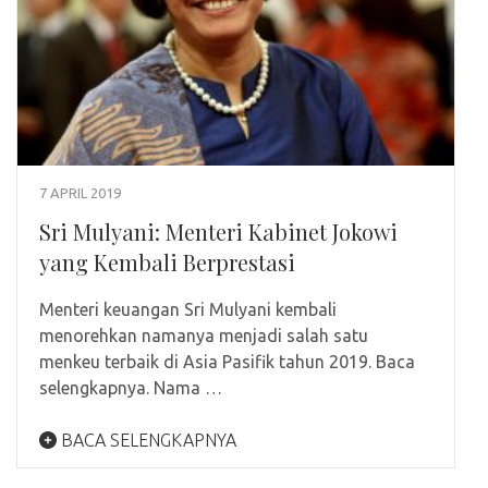
7 APRIL 2019
Sri Mulyani: Menteri Kabinet Jokowi
yang Kembali Berprestasi
Menteri keuangan Sri Mulyani kembali
menorehkan namanya menjadi salah satu
menkeu terbaik di Asia Pasifik tahun 2019. Baca
selengkapnya. Nama …
BACA SELENGKAPNYA