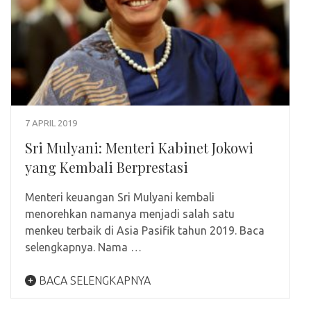
7 APRIL 2019
Sri Mulyani: Menteri Kabinet Jokowi
yang Kembali Berprestasi
Menteri keuangan Sri Mulyani kembali
menorehkan namanya menjadi salah satu
menkeu terbaik di Asia Pasifik tahun 2019. Baca
selengkapnya. Nama …
BACA SELENGKAPNYA