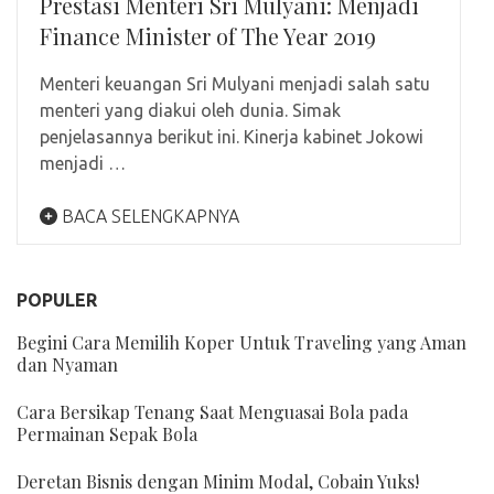
Prestasi Menteri Sri Mulyani: Menjadi
Finance Minister of The Year 2019
Menteri keuangan Sri Mulyani menjadi salah satu
menteri yang diakui oleh dunia. Simak
penjelasannya berikut ini. Kinerja kabinet Jokowi
menjadi …
BACA SELENGKAPNYA
POPULER
Begini Cara Memilih Koper Untuk Traveling yang Aman
dan Nyaman
Cara Bersikap Tenang Saat Menguasai Bola pada
Permainan Sepak Bola
Deretan Bisnis dengan Minim Modal, Cobain Yuks!