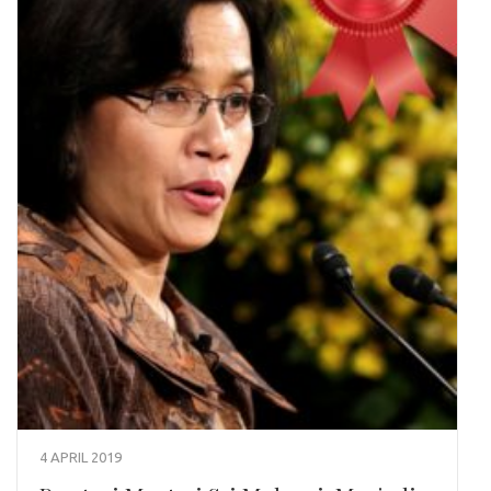
4 APRIL 2019