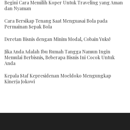
Begini Cara Memilih Koper Untuk Traveling yang Aman
dan Nyaman
Cara Bersikap Tenang Saat Menguasai Bola pada
Permainan Sepak Bola
Deretan Bisnis dengan Minim Modal, Cobain Yuks!
Jika Anda Adalah Ibu Rumah Tangga Namun Ingin
Memulai Berbisnis, Beberapa Bisnis Ini Cocok Untuk
Anda
Kepala Staf Kepresidenan Moeldoko Mengungkap
Kinerja Jokowi