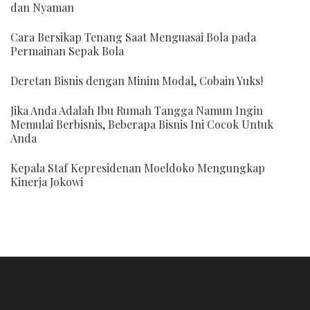
dan Nyaman
Cara Bersikap Tenang Saat Menguasai Bola pada
Permainan Sepak Bola
Deretan Bisnis dengan Minim Modal, Cobain Yuks!
Jika Anda Adalah Ibu Rumah Tangga Namun Ingin
Memulai Berbisnis, Beberapa Bisnis Ini Cocok Untuk
Anda
Kepala Staf Kepresidenan Moeldoko Mengungkap
Kinerja Jokowi