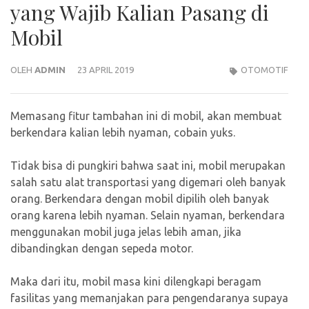
yang Wajib Kalian Pasang di
Mobil
OLEH
ADMIN
23 APRIL 2019
OTOMOTIF
Memasang fitur tambahan ini di mobil, akan membuat
berkendara kalian lebih nyaman, cobain yuks.
Tidak bisa di pungkiri bahwa saat ini, mobil merupakan
salah satu alat transportasi yang digemari oleh banyak
orang. Berkendara dengan mobil dipilih oleh banyak
orang karena lebih nyaman. Selain nyaman, berkendara
menggunakan mobil juga jelas lebih aman, jika
dibandingkan dengan sepeda motor.
Maka dari itu, mobil masa kini dilengkapi beragam
fasilitas yang memanjakan para pengendaranya supaya