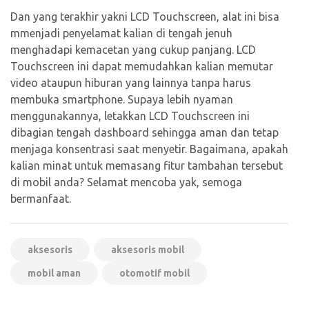
Dan yang terakhir yakni LCD Touchscreen, alat ini bisa
mmenjadi penyelamat kalian di tengah jenuh
menghadapi kemacetan yang cukup panjang. LCD
Touchscreen ini dapat memudahkan kalian memutar
video ataupun hiburan yang lainnya tanpa harus
membuka smartphone. Supaya lebih nyaman
menggunakannya, letakkan LCD Touchscreen ini
dibagian tengah dashboard sehingga aman dan tetap
menjaga konsentrasi saat menyetir. Bagaimana, apakah
kalian minat untuk memasang fitur tambahan tersebut
di mobil anda? Selamat mencoba yak, semoga
bermanfaat.
aksesoris
aksesoris mobil
mobil aman
otomotif mobil