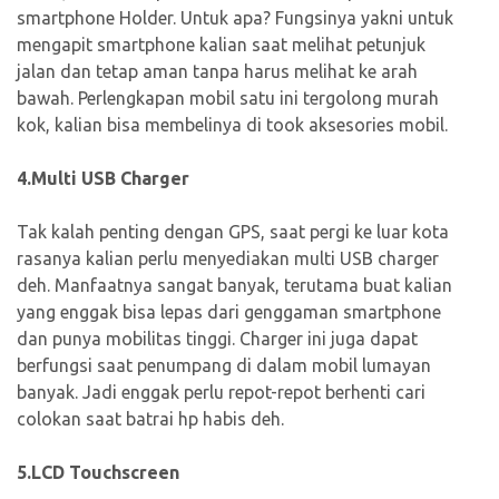
smartphone Holder. Untuk apa? Fungsinya yakni untuk
mengapit smartphone kalian saat melihat petunjuk
jalan dan tetap aman tanpa harus melihat ke arah
bawah. Perlengkapan mobil satu ini tergolong murah
kok, kalian bisa membelinya di took aksesories mobil.
4.Multi USB Charger
Tak kalah penting dengan GPS, saat pergi ke luar kota
rasanya kalian perlu menyediakan multi USB charger
deh. Manfaatnya sangat banyak, terutama buat kalian
yang enggak bisa lepas dari genggaman smartphone
dan punya mobilitas tinggi. Charger ini juga dapat
berfungsi saat penumpang di dalam mobil lumayan
banyak. Jadi enggak perlu repot-repot berhenti cari
colokan saat batrai hp habis deh.
5.LCD Touchscreen