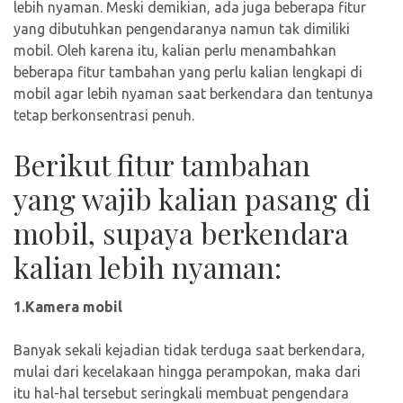
lebih nyaman. Meski demikian, ada juga beberapa fitur
yang dibutuhkan pengendaranya namun tak dimiliki
mobil. Oleh karena itu, kalian perlu menambahkan
beberapa fitur tambahan yang perlu kalian lengkapi di
mobil agar lebih nyaman saat berkendara dan tentunya
tetap berkonsentrasi penuh.
Berikut fitur tambahan
yang wajib kalian pasang di
mobil, supaya berkendara
kalian lebih nyaman:
1.Kamera mobil
Banyak sekali kejadian tidak terduga saat berkendara,
mulai dari kecelakaan hingga perampokan, maka dari
itu hal-hal tersebut seringkali membuat pengendara