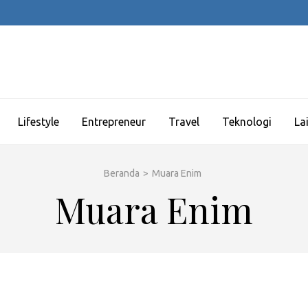
Lifestyle
Entrepreneur
Travel
Teknologi
La
Beranda
>
Muara Enim
Muara Enim