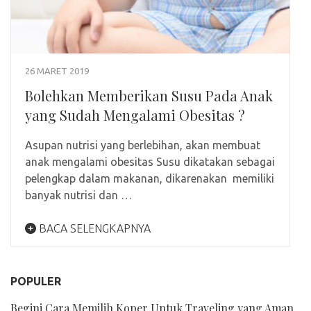
26 MARET 2019
Bolehkan Memberikan Susu Pada Anak
yang Sudah Mengalami Obesitas ?
Asupan nutrisi yang berlebihan, akan membuat
anak mengalami obesitas Susu dikatakan sebagai
pelengkap dalam makanan, dikarenakan memiliki
banyak nutrisi dan …
BACA SELENGKAPNYA
POPULER
Begini Cara Memilih Koper Untuk Traveling yang Aman