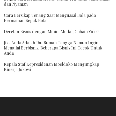
dan Nyaman
Cara Bersikap Tenang Saat Menguasai Bola pada
Permainan Sepak Bola
Deretan Bisnis dengan Minim Modal, Cobain Yuks!
Jika Anda Adalah Ibu Rumah Tangga Namun Ingin
Memulai Berbisnis, Beberapa Bisnis Ini Cocok Untuk
Anda
Kepala Staf Kepresidenan Moeldoko Mengungkap
Kinerja Jokowi