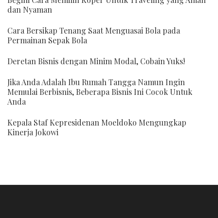
dan Nyaman
Cara Bersikap Tenang Saat Menguasai Bola pada
Permainan Sepak Bola
Deretan Bisnis dengan Minim Modal, Cobain Yuks!
Jika Anda Adalah Ibu Rumah Tangga Namun Ingin
Memulai Berbisnis, Beberapa Bisnis Ini Cocok Untuk
Anda
Kepala Staf Kepresidenan Moeldoko Mengungkap
Kinerja Jokowi