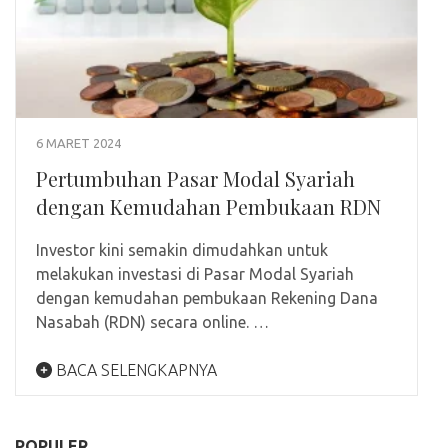
6 MARET 2024
Pertumbuhan Pasar Modal Syariah
dengan Kemudahan Pembukaan RDN
Investor kini semakin dimudahkan untuk
melakukan investasi di Pasar Modal Syariah
dengan kemudahan pembukaan Rekening Dana
Nasabah (RDN) secara online. …
BACA SELENGKAPNYA
POPULER