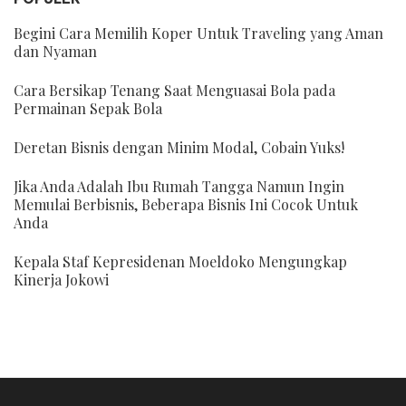
Begini Cara Memilih Koper Untuk Traveling yang Aman
dan Nyaman
Cara Bersikap Tenang Saat Menguasai Bola pada
Permainan Sepak Bola
Deretan Bisnis dengan Minim Modal, Cobain Yuks!
Jika Anda Adalah Ibu Rumah Tangga Namun Ingin
Memulai Berbisnis, Beberapa Bisnis Ini Cocok Untuk
Anda
Kepala Staf Kepresidenan Moeldoko Mengungkap
Kinerja Jokowi