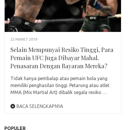
22 MARET 2019
Selain Mempunyai Resiko Tinggi, Para
Pemain UFC Juga Dibayar Mahal.
Penasaran Dengan Bayaran Mereka?
Tidak hanya pembalap atau pemain bola yang
memiliki penghasilan tinggi. Petarung atau atlet
MMA (Mix Martial Art) dibalik segala resiko …
BACA SELENGKAPNYA
POPULER