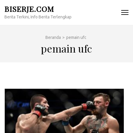
Lompat
BISERJE.COM
ke
Berita Terkini, Info Berita Terlengkap
konten
(Tekan
Enter)
Beranda
>
pemain ufc
pemain ufc