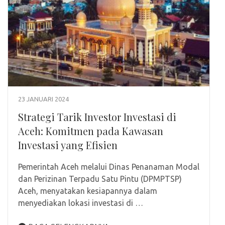
23 JANUARI 2024
Strategi Tarik Investor Investasi di
Aceh: Komitmen pada Kawasan
Investasi yang Efisien
Pemerintah Aceh melalui Dinas Penanaman Modal
dan Perizinan Terpadu Satu Pintu (DPMPTSP)
Aceh, menyatakan kesiapannya dalam
menyediakan lokasi investasi di …