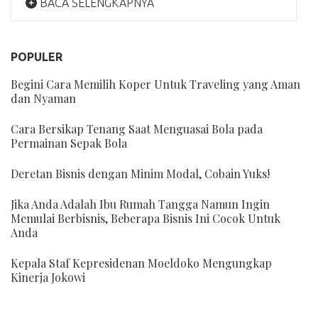
BACA SELENGKAPNYA
POPULER
Begini Cara Memilih Koper Untuk Traveling yang Aman
dan Nyaman
Cara Bersikap Tenang Saat Menguasai Bola pada
Permainan Sepak Bola
Deretan Bisnis dengan Minim Modal, Cobain Yuks!
Jika Anda Adalah Ibu Rumah Tangga Namun Ingin
Memulai Berbisnis, Beberapa Bisnis Ini Cocok Untuk
Anda
Kepala Staf Kepresidenan Moeldoko Mengungkap
Kinerja Jokowi