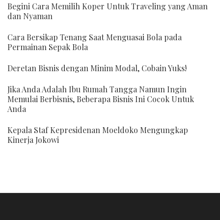
Begini Cara Memilih Koper Untuk Traveling yang Aman
dan Nyaman
Cara Bersikap Tenang Saat Menguasai Bola pada
Permainan Sepak Bola
Deretan Bisnis dengan Minim Modal, Cobain Yuks!
Jika Anda Adalah Ibu Rumah Tangga Namun Ingin
Memulai Berbisnis, Beberapa Bisnis Ini Cocok Untuk
Anda
Kepala Staf Kepresidenan Moeldoko Mengungkap
Kinerja Jokowi