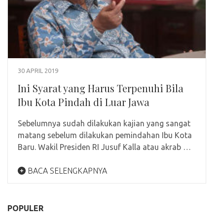
30 APRIL 2019
Ini Syarat yang Harus Terpenuhi Bila
Ibu Kota Pindah di Luar Jawa
Sebelumnya sudah dilakukan kajian yang sangat
matang sebelum dilakukan pemindahan Ibu Kota
Baru. Wakil Presiden RI Jusuf Kalla atau akrab …
BACA SELENGKAPNYA
POPULER