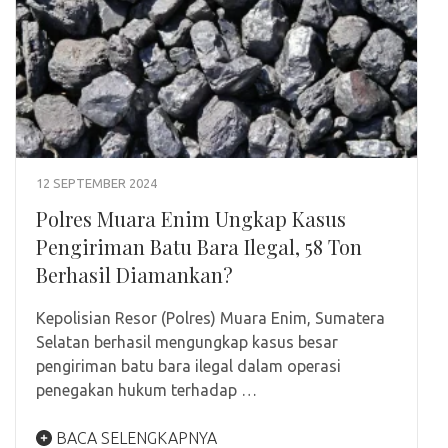
12 SEPTEMBER 2024
Polres Muara Enim Ungkap Kasus
Pengiriman Batu Bara Ilegal, 58 Ton
Berhasil Diamankan?
Kepolisian Resor (Polres) Muara Enim, Sumatera
Selatan berhasil mengungkap kasus besar
pengiriman batu bara ilegal dalam operasi
penegakan hukum terhadap …
BACA SELENGKAPNYA