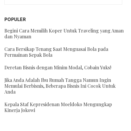
POPULER
Begini Cara Memilih Koper Untuk Traveling yang Aman
dan Nyaman
Cara Bersikap Tenang Saat Menguasai Bola pada
Permainan Sepak Bola
Deretan Bisnis dengan Minim Modal, Cobain Yuks!
Jika Anda Adalah Ibu Rumah Tangga Namun Ingin
Memulai Berbisnis, Beberapa Bisnis Ini Cocok Untuk
Anda
Kepala Staf Kepresidenan Moeldoko Mengungkap
Kinerja Jokowi