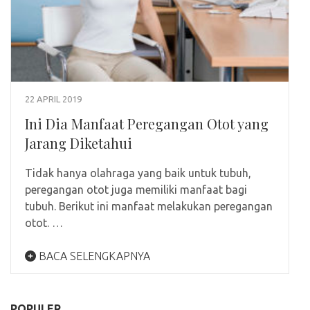
22 APRIL 2019
Ini Dia Manfaat Peregangan Otot yang
Jarang Diketahui
Tidak hanya olahraga yang baik untuk tubuh,
peregangan otot juga memiliki manfaat bagi
tubuh. Berikut ini manfaat melakukan peregangan
otot. …
BACA SELENGKAPNYA
POPULER