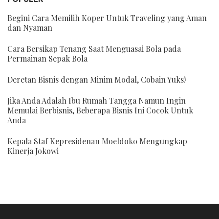
Begini Cara Memilih Koper Untuk Traveling yang Aman
dan Nyaman
Cara Bersikap Tenang Saat Menguasai Bola pada
Permainan Sepak Bola
Deretan Bisnis dengan Minim Modal, Cobain Yuks!
Jika Anda Adalah Ibu Rumah Tangga Namun Ingin
Memulai Berbisnis, Beberapa Bisnis Ini Cocok Untuk
Anda
Kepala Staf Kepresidenan Moeldoko Mengungkap
Kinerja Jokowi