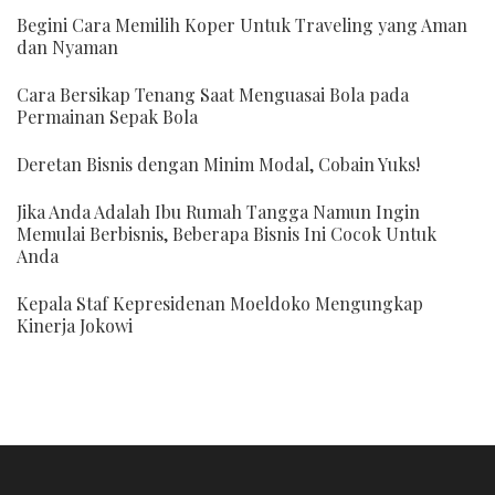
Begini Cara Memilih Koper Untuk Traveling yang Aman
dan Nyaman
Cara Bersikap Tenang Saat Menguasai Bola pada
Permainan Sepak Bola
Deretan Bisnis dengan Minim Modal, Cobain Yuks!
Jika Anda Adalah Ibu Rumah Tangga Namun Ingin
Memulai Berbisnis, Beberapa Bisnis Ini Cocok Untuk
Anda
Kepala Staf Kepresidenan Moeldoko Mengungkap
Kinerja Jokowi