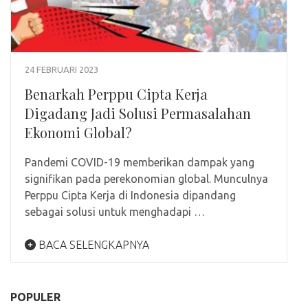
24 FEBRUARI 2023
Benarkah Perppu Cipta Kerja
Digadang Jadi Solusi Permasalahan
Ekonomi Global?
Pandemi COVID-19 memberikan dampak yang
signifikan pada perekonomian global. Munculnya
Perppu Cipta Kerja di Indonesia dipandang
sebagai solusi untuk menghadapi …
BACA SELENGKAPNYA
POPULER