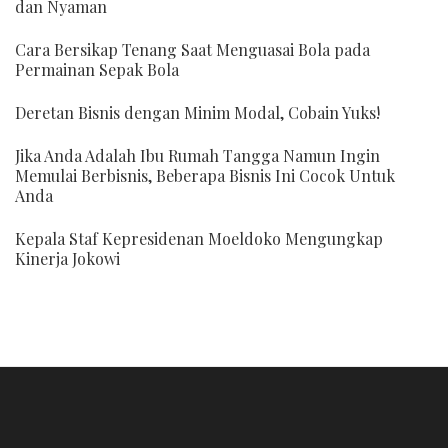
dan Nyaman
Cara Bersikap Tenang Saat Menguasai Bola pada
Permainan Sepak Bola
Deretan Bisnis dengan Minim Modal, Cobain Yuks!
Jika Anda Adalah Ibu Rumah Tangga Namun Ingin
Memulai Berbisnis, Beberapa Bisnis Ini Cocok Untuk
Anda
Kepala Staf Kepresidenan Moeldoko Mengungkap
Kinerja Jokowi