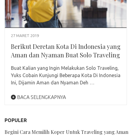
27 MARET 2019
Berikut Deretan Kota Di Indonesia yang
Aman dan Nyaman Buat Solo Traveling
Buat Kalian yang Ingin Melakukan Solo Traveling,
Yuks Cobain Kunjungi Beberapa Kota Di Indonesia
Ini, Dijamin Aman dan Nyaman Deh …
BACA SELENGKAPNYA
POPULER
Begini Cara Memilih Koper Untuk Traveling yang Aman