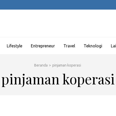
Lifestyle
Entrepreneur
Travel
Teknologi
La
Beranda
>
pinjaman koperasi
pinjaman koperasi