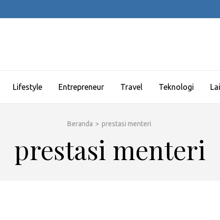
Lifestyle
Entrepreneur
Travel
Teknologi
La
Beranda
>
prestasi menteri
prestasi menteri