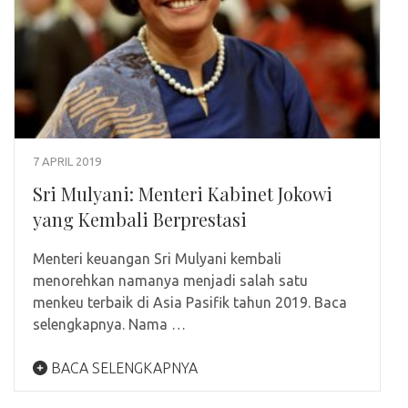
7 APRIL 2019
Sri Mulyani: Menteri Kabinet Jokowi
yang Kembali Berprestasi
Menteri keuangan Sri Mulyani kembali
menorehkan namanya menjadi salah satu
menkeu terbaik di Asia Pasifik tahun 2019. Baca
selengkapnya. Nama …
BACA SELENGKAPNYA