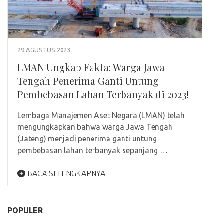
29 AGUSTUS 2023
LMAN Ungkap Fakta: Warga Jawa
Tengah Penerima Ganti Untung
Pembebasan Lahan Terbanyak di 2023!
Lembaga Manajemen Aset Negara (LMAN) telah
mengungkapkan bahwa warga Jawa Tengah
(Jateng) menjadi penerima ganti untung
pembebasan lahan terbanyak sepanjang …
BACA SELENGKAPNYA
POPULER