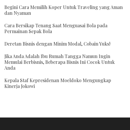
Begini Cara Memilih Koper Untuk Traveling yang Aman
dan Nyaman
Cara Bersikap Tenang Saat Menguasai Bola pada
Permainan Sepak Bola
Deretan Bisnis dengan Minim Modal, Cobain Yuks!
Jika Anda Adalah Ibu Rumah Tangga Namun Ingin
Memulai Berbisnis, Beberapa Bisnis Ini Cocok Untuk
Anda
Kepala Staf Kepresidenan Moeldoko Mengungkap
Kinerja Jokowi