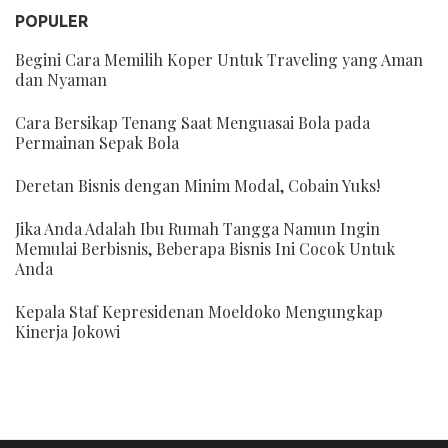
POPULER
Begini Cara Memilih Koper Untuk Traveling yang Aman
dan Nyaman
Cara Bersikap Tenang Saat Menguasai Bola pada
Permainan Sepak Bola
Deretan Bisnis dengan Minim Modal, Cobain Yuks!
Jika Anda Adalah Ibu Rumah Tangga Namun Ingin
Memulai Berbisnis, Beberapa Bisnis Ini Cocok Untuk
Anda
Kepala Staf Kepresidenan Moeldoko Mengungkap
Kinerja Jokowi