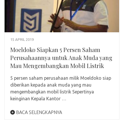
15 APRIL 2019
Moeldoko Siapkan 5 Persen Saham
Perusahaannya untuk Anak Muda yang
Mau Mengembangkan Mobil Listrik
5 persen saham perusahaan milik Moeldoko siap
diberikan kepada anak muda yang mau
mengembangkan mobil listrik Sepertinya
keinginan Kepala Kantor …
BACA SELENGKAPNYA