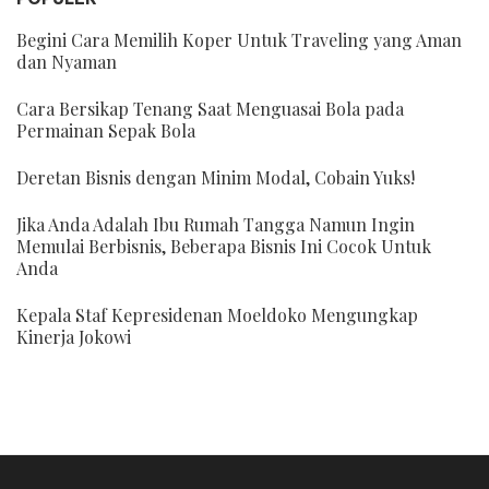
Begini Cara Memilih Koper Untuk Traveling yang Aman
dan Nyaman
Cara Bersikap Tenang Saat Menguasai Bola pada
Permainan Sepak Bola
Deretan Bisnis dengan Minim Modal, Cobain Yuks!
Jika Anda Adalah Ibu Rumah Tangga Namun Ingin
Memulai Berbisnis, Beberapa Bisnis Ini Cocok Untuk
Anda
Kepala Staf Kepresidenan Moeldoko Mengungkap
Kinerja Jokowi