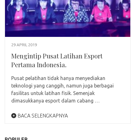
29 APRIL 2019
Mengintip Pusat Latihan Esport
Pertama Indonesia.
Pusat pelatihan tidak hanya menyediakan
teknologi yang canggih, namun juga berbagai
fasilitas untuk latihan fisik. Semenjak
dimasukkanya esport dalam cabang …
BACA SELENGKAPNYA
POPULER