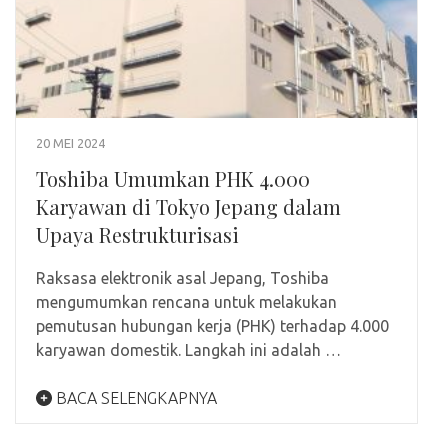
20 MEI 2024
Toshiba Umumkan PHK 4.000
Karyawan di Tokyo Jepang dalam
Upaya Restrukturisasi
Raksasa elektronik asal Jepang, Toshiba
mengumumkan rencana untuk melakukan
pemutusan hubungan kerja (PHK) terhadap 4.000
karyawan domestik. Langkah ini adalah …
BACA SELENGKAPNYA