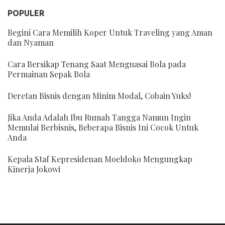
POPULER
Begini Cara Memilih Koper Untuk Traveling yang Aman
dan Nyaman
Cara Bersikap Tenang Saat Menguasai Bola pada
Permainan Sepak Bola
Deretan Bisnis dengan Minim Modal, Cobain Yuks!
Jika Anda Adalah Ibu Rumah Tangga Namun Ingin
Memulai Berbisnis, Beberapa Bisnis Ini Cocok Untuk
Anda
Kepala Staf Kepresidenan Moeldoko Mengungkap
Kinerja Jokowi