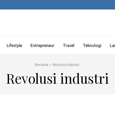
Lifestyle
Entrepreneur
Travel
Teknologi
La
Beranda
>
Revolusi industri
Revolusi industri