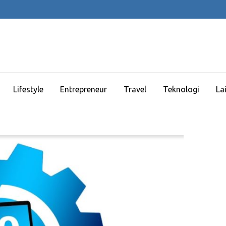
Lifestyle
Entrepreneur
Travel
Teknologi
La