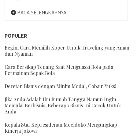
BACA SELENGKAPNYA
POPULER
Begini Cara Memilih Koper Untuk Traveling yang Aman
dan Nyaman
Cara Bersikap Tenang Saat Menguasai Bola pada
Permainan Sepak Bola
Deretan Bisnis dengan Minim Modal, Cobain Yuks!
Jika Anda Adalah Ibu Rumah Tangga Namun Ingin
Memulai Berbisnis, Beberapa Bisnis Ini Cocok Untuk
Anda
Kepala Staf Kepresidenan Moeldoko Mengungkap
Kinerja Jokowi