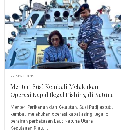
22 APRIL 2019
Menteri Susi Kembali Melakukan
Operasi Kapal Ilegal Fishing di Natuna
Menteri Perikanan dan Kelautan, Susi Pudjiastuti,
kembali melakukan operasi kapal asing ilegal di
perairan perbatasan Laut Natuna Utara
Kepulauan Riau. …