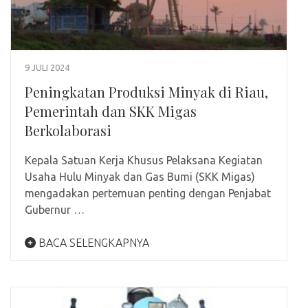
9 JULI 2024
Peningkatan Produksi Minyak di Riau,
Pemerintah dan SKK Migas
Berkolaborasi
Kepala Satuan Kerja Khusus Pelaksana Kegiatan
Usaha Hulu Minyak dan Gas Bumi (SKK Migas)
mengadakan pertemuan penting dengan Penjabat
Gubernur …
BACA SELENGKAPNYA