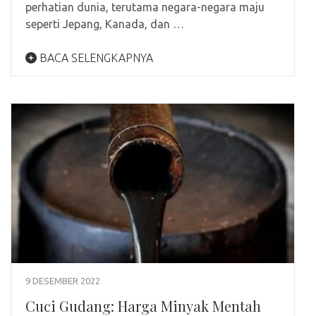
perhatian dunia, terutama negara-negara maju
seperti Jepang, Kanada, dan …
BACA SELENGKAPNYA
9 DESEMBER 2022
Cuci Gudang: Harga Minyak Mentah