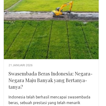
21 JANUARI 2026
Swasembada Beras Indonesia: Negara-
Negara Maju Banyak yang Bertanya-
tanya?
Indonesia telah berhasil mencapai swasembada
beras, sebuah prestasi yang telah menarik