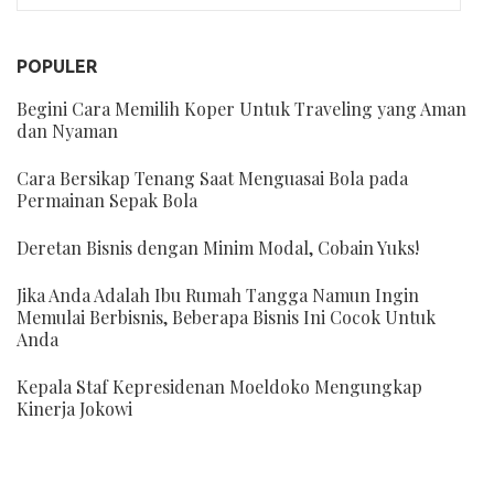
POPULER
Begini Cara Memilih Koper Untuk Traveling yang Aman
dan Nyaman
Cara Bersikap Tenang Saat Menguasai Bola pada
Permainan Sepak Bola
Deretan Bisnis dengan Minim Modal, Cobain Yuks!
Jika Anda Adalah Ibu Rumah Tangga Namun Ingin
Memulai Berbisnis, Beberapa Bisnis Ini Cocok Untuk
Anda
Kepala Staf Kepresidenan Moeldoko Mengungkap
Kinerja Jokowi