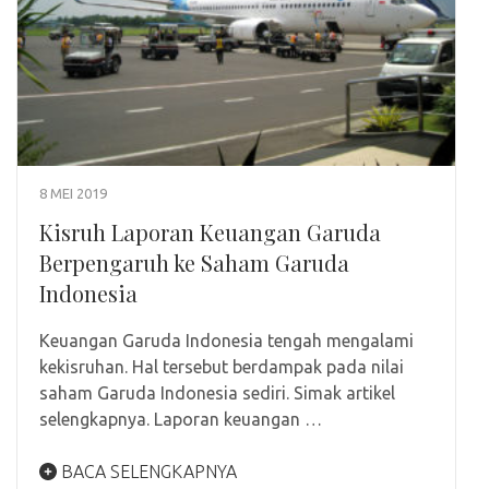
8 MEI 2019
Kisruh Laporan Keuangan Garuda
Berpengaruh ke Saham Garuda
Indonesia
Keuangan Garuda Indonesia tengah mengalami
kekisruhan. Hal tersebut berdampak pada nilai
saham Garuda Indonesia sediri. Simak artikel
selengkapnya. Laporan keuangan …
BACA SELENGKAPNYA