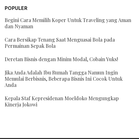
POPULER
Begini Cara Memilih Koper Untuk Traveling yang Aman
dan Nyaman
Cara Bersikap Tenang Saat Menguasai Bola pada
Permainan Sepak Bola
Deretan Bisnis dengan Minim Modal, Cobain Yuks!
Jika Anda Adalah Ibu Rumah Tangga Namun Ingin
Memulai Berbisnis, Beberapa Bisnis Ini Cocok Untuk
Anda
Kepala Staf Kepresidenan Moeldoko Mengungkap
Kinerja Jokowi