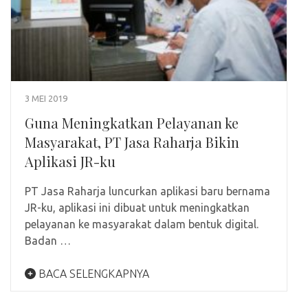
3 MEI 2019
Guna Meningkatkan Pelayanan ke
Masyarakat, PT Jasa Raharja Bikin
Aplikasi JR-ku
PT Jasa Raharja luncurkan aplikasi baru bernama
JR-ku, aplikasi ini dibuat untuk meningkatkan
pelayanan ke masyarakat dalam bentuk digital.
Badan …
BACA SELENGKAPNYA