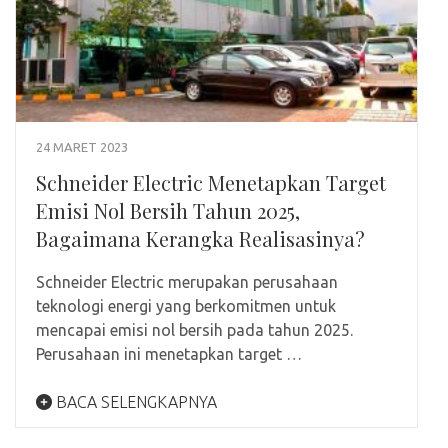
24 MARET 2023
Schneider Electric Menetapkan Target
Emisi Nol Bersih Tahun 2025,
Bagaimana Kerangka Realisasinya?
Schneider Electric merupakan perusahaan
teknologi energi yang berkomitmen untuk
mencapai emisi nol bersih pada tahun 2025.
Perusahaan ini menetapkan target …
BACA SELENGKAPNYA