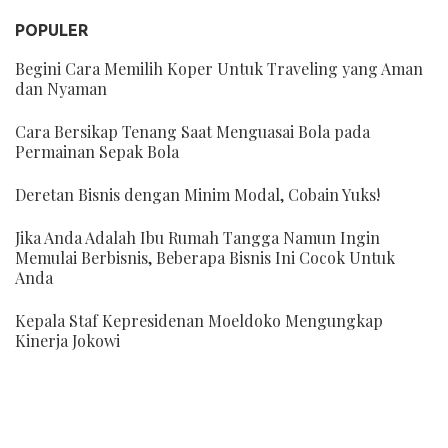
POPULER
Begini Cara Memilih Koper Untuk Traveling yang Aman
dan Nyaman
Cara Bersikap Tenang Saat Menguasai Bola pada
Permainan Sepak Bola
Deretan Bisnis dengan Minim Modal, Cobain Yuks!
Jika Anda Adalah Ibu Rumah Tangga Namun Ingin
Memulai Berbisnis, Beberapa Bisnis Ini Cocok Untuk
Anda
Kepala Staf Kepresidenan Moeldoko Mengungkap
Kinerja Jokowi