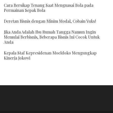
Cara Bersikap Tenang Saat Menguasai Bola pada
Permainan Sepak Bola
Deretan Bisnis dengan Minim Modal, Cobain Yuks!
Jika Anda Adalah Ibu Rumah Tangga Namun Ingin
Memulai Berbisnis, Beberapa Bisnis Ini Cocok Untuk
Anda
Kepala Staf Kepresidenan Moeldoko Mengungkap
Kinerja Jokowi