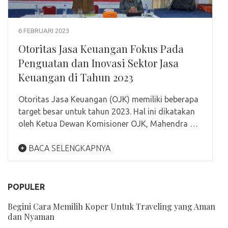
6 FEBRUARI 2023
Otoritas Jasa Keuangan Fokus Pada
Penguatan dan Inovasi Sektor Jasa
Keuangan di Tahun 2023
Otoritas Jasa Keuangan (OJK) memiliki beberapa
target besar untuk tahun 2023. Hal ini dikatakan
oleh Ketua Dewan Komisioner OJK, Mahendra …
BACA SELENGKAPNYA
POPULER
Begini Cara Memilih Koper Untuk Traveling yang Aman
dan Nyaman